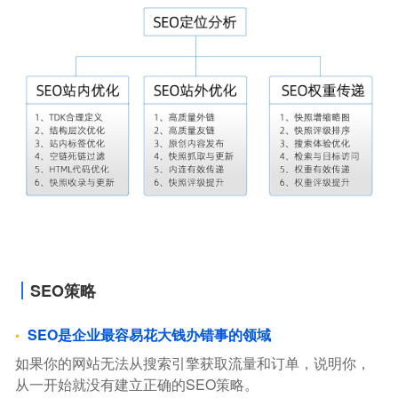
SEO策略
SEO是企业最容易花大钱办错事的领域
如果你的网站无法从搜索引擎获取流量和订单，说明你，
从一开始就没有建立正确的SEO策略。