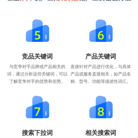
竞品关键词
产品关键词
与竞争对手品牌或产品相关的
直接针对产品进行优化，与具体
词，通过分析这些关键词，可以
产品或服务直接相关，如产品名
了解竞争对手的优势和劣势。
称、型号、功能等描述性词汇。
搜索下拉词
相关搜索词