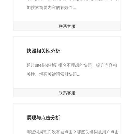
加搜索简要内容的有效性...
联系客服
快照相关性分析
通过site指令找到排名不理想的快照，提升内容相
关性、增强关键词索引快照...
联系客服
展现与点击分析
哪些词展现而没有被点击？哪些关键词被用户点击