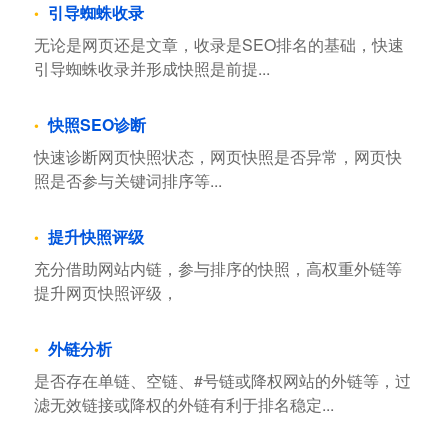
引导蜘蛛收录
无论是网页还是文章，收录是SEO排名的基础，快速
引导蜘蛛收录并形成快照是前提...
快照SEO诊断
快速诊断网页快照状态，网页快照是否异常，网页快
照是否参与关键词排序等...
提升快照评级
充分借助网站内链，参与排序的快照，高权重外链等
提升网页快照评级，
外链分析
是否存在单链、空链、#号链或降权网站的外链等，过
滤无效链接或降权的外链有利于排名稳定...