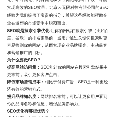
实现高效的SEO效果。北京云无限科技有限公司的SEO
经验为我们提供了宝贵的指导，希望这些经验能帮助企
业在激烈的市场竞争中脱颖而出。
SEO就是搜索引擎优化
:让你的网站在搜索引擎（比如百
度、谷歌）的排名更靠前，当用户通过关键词搜索时更
容易搜到你的网站，从而实现企业品牌曝光、主动获客
和营销推广的目标。
为什么要做SEO？
提高网站访问量：
SEO能让你的网站在搜索引擎结果中
更靠前，吸引更多客户点击。
降低市场营销成本：
相比于付费广告，SEO是一种更经
济有效的营销方式。
提升品牌知名度：
网站排名靠前，可以让更多用户看到
你的品牌名称和信息，增强品牌影响力。
SEO优化有哪些优势？