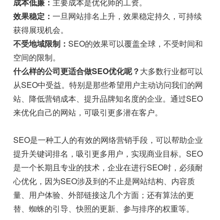
成本低廉：
主要成本是优化师的工资。
效果稳定：
一旦网站排名上升，效果稳定持久，可持续
获得展现机会。
不受地域限制：
SEO的效果可以覆盖全球，不受时间和
空间的限制。
什么样的公司更适合做SEO优化呢？
大多数行业都可以
从SEO中受益。特别是那些希望用户主动访问我们的网
站、降低营销成本、提升品牌知名度的企业。通过SEO
来优化自己的网站，可吸引更多潜在客户。
SEO是一种工人的有效的网络营销手段，可以帮助企业
提升关键词排名，吸引更多用户，实现商业目标。SEO
是一个长期且专业的技术，企业在进行SEO时，必须耐
心优化，因为SEO涉及到的不止是网站结构、内容质
量、用户体验、外部链接这几个方面；还有算法的更
替、蜘蛛的引导、快照的更新、参与排序的权重等。