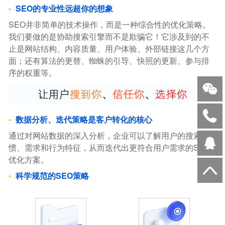
SEO的专业性远超你的想象
SEO并非简单的技术操作，而是一种综合性的优化策略。
我们要做的是协助搜索引擎而不是欺骗它！它涉及到的不
止是网站结构、内容质量、用户体验、外部链接这几个方
面；还有算法的更替、蜘蛛的引导、快照的更新、参与排
序的权重等。
数据分析、迭代策略是客户转化的核心
通过对网站数据的深入分析，企业可以了解用户的搜索习
惯、需求和行为特征，从而迭代出更符合用户需求的SEO
优化方案。
科学规范的SEO策略