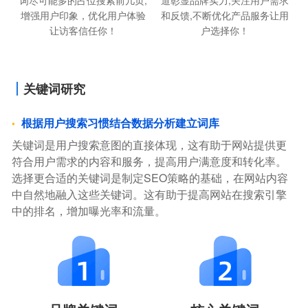
增强用户印象，优化用户体验
和反馈,不断优化产品服务让用
让访客信任你！
户选择你！
关键词研究
根据用户搜索习惯结合数据分析建立词库
关键词是用户搜索意图的直接体现，这有助于网站提供更
符合用户需求的内容和服务，提高用户满意度和转化率。
选择更合适的关键词是制定SEO策略的基础，在网站内容
中自然地融入这些关键词。这有助于提高网站在搜索引擎
中的排名，增加曝光率和流量。