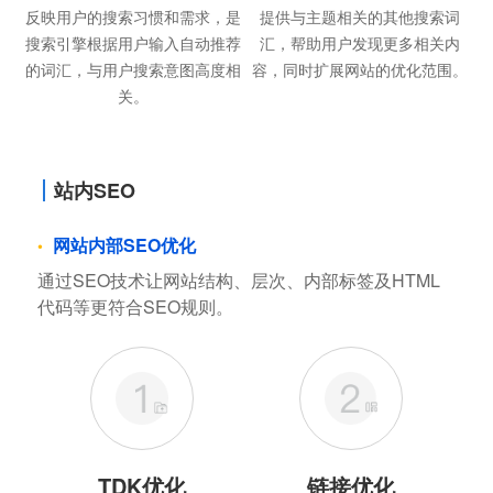
反映用户的搜索习惯和需求，是
提供与主题相关的其他搜索词
搜索引擎根据用户输入自动推荐
汇，帮助用户发现更多相关内
的词汇，与用户搜索意图高度相
容，同时扩展网站的优化范围。
关。
站内SEO
网站内部SEO优化
通过SEO技术让网站结构、层次、内部标签及HTML
代码等更符合SEO规则。
TDK优化
链接优化