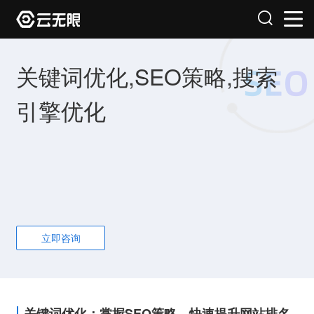
关键词优化,SEO策略,搜索
引擎优化
立即咨询
关键词优化：掌握SEO策略，快速提升网站排名