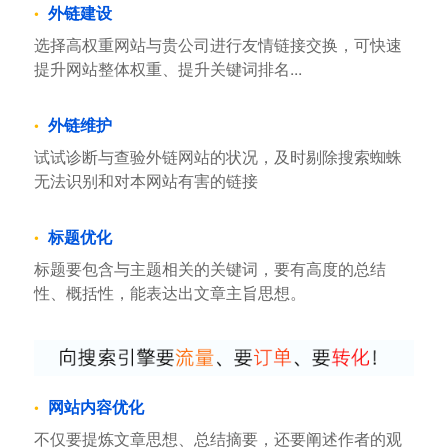
外链建设
选择高权重网站与贵公司进行友情链接交换，可快速
提升网站整体权重、提升关键词排名...
外链维护
试试诊断与查验外链网站的状况，及时剔除搜索蜘蛛
无法识别和对本网站有害的链接
标题优化
标题要包含与主题相关的关键词，要有高度的总结
性、概括性，能表达出文章主旨思想。
网站内容优化
不仅要提炼文章思想、总结摘要，还要阐述作者的观