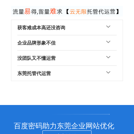
获客难成本高还没咨询
企业品牌形象不佳
没团队又不懂运营
东莞托管代运营
百度密码助力东莞企业网站优化