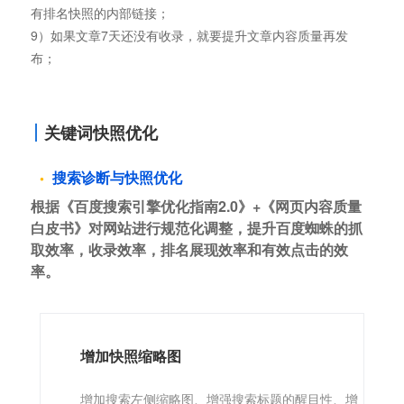
有排名快照的内部链接；
9）如果文章7天还没有收录，就要提升文章内容质量再发
布；
关键词快照优化
搜索诊断与快照优化
根据《百度搜索引擎优化指南2.0》+《网页内容质量
白皮书》对网站进行规范化调整，提升百度蜘蛛的抓
取效率，收录效率，排名展现效率和有效点击的效
率。
增加快照缩略图
增加搜索左侧缩略图、增强搜索标题的醒目性、增