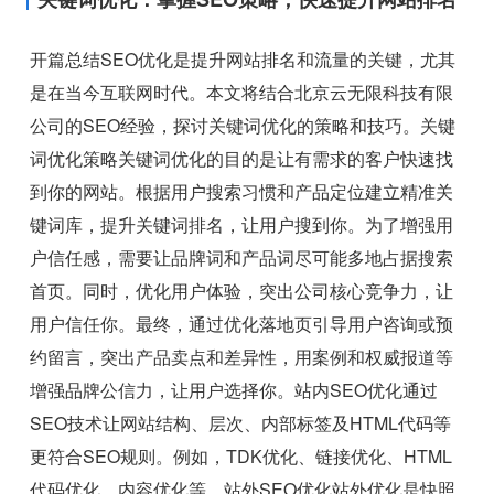
开篇总结SEO优化是提升网站排名和流量的关键，尤其
是在当今互联网时代。本文将结合北京云无限科技有限
公司的SEO经验，探讨关键词优化的策略和技巧。关键
词优化策略关键词优化的目的是让有需求的客户快速找
到你的网站。根据用户搜索习惯和产品定位建立精准关
键词库，提升关键词排名，让用户搜到你。为了增强用
户信任感，需要让品牌词和产品词尽可能多地占据搜索
首页。同时，优化用户体验，突出公司核心竞争力，让
用户信任你。最终，通过优化落地页引导用户咨询或预
约留言，突出产品卖点和差异性，用案例和权威报道等
增强品牌公信力，让用户选择你。站内SEO优化通过
SEO技术让网站结构、层次、内部标签及HTML代码等
更符合SEO规则。例如，TDK优化、链接优化、HTML
代码优化、内容优化等。站外SEO优化站外优化是快照