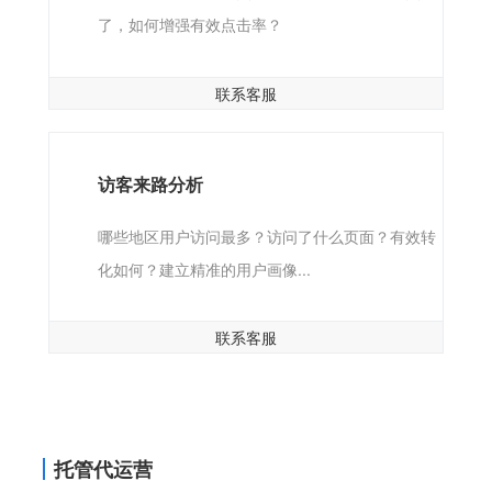
了，如何增强有效点击率？
联系客服
访客来路分析
哪些地区用户访问最多？访问了什么页面？有效转
化如何？建立精准的用户画像...
联系客服
托管代运营