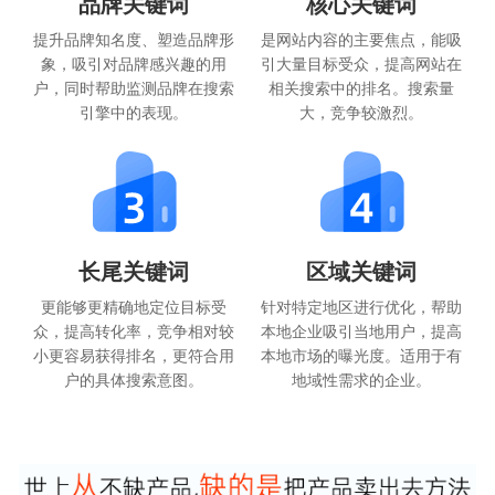
品牌关键词
核心关键词
提升品牌知名度、塑造品牌形
是网站内容的主要焦点，能吸
象，吸引对品牌感兴趣的用
引大量目标受众，提高网站在
户，同时帮助监测品牌在搜索
相关搜索中的排名。搜索量
引擎中的表现。
大，竞争较激烈。
长尾关键词
区域关键词
更能够更精确地定位目标受
针对特定地区进行优化，帮助
众，提高转化率，竞争相对较
本地企业吸引当地用户，提高
小更容易获得排名，更符合用
本地市场的曝光度。适用于有
户的具体搜索意图。
地域性需求的企业。