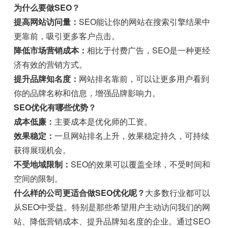
为什么要做SEO？
提高网站访问量：
SEO能让你的网站在搜索引擎结果中
更靠前，吸引更多客户点击。
降低市场营销成本：
相比于付费广告，SEO是一种更经
济有效的营销方式。
提升品牌知名度：
网站排名靠前，可以让更多用户看到
你的品牌名称和信息，增强品牌影响力。
SEO优化有哪些优势？
成本低廉：
主要成本是优化师的工资。
效果稳定：
一旦网站排名上升，效果稳定持久，可持续
获得展现机会。
不受地域限制：
SEO的效果可以覆盖全球，不受时间和
空间的限制。
什么样的公司更适合做SEO优化呢？
大多数行业都可以
从SEO中受益。特别是那些希望用户主动访问我们的网
站、降低营销成本、提升品牌知名度的企业。通过SEO