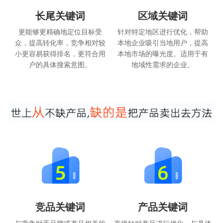
长尾关键词
区域关键词
更能够更精确地定位目标受
针对特定地区进行优化，帮助
众，提高转化率，竞争相对较
本地企业吸引当地用户，提高
小更容易获得排名，更符合用
本地市场的曝光度。适用于有
户的具体搜索意图。
地域性需求的企业。
竞品关键词
产品关键词