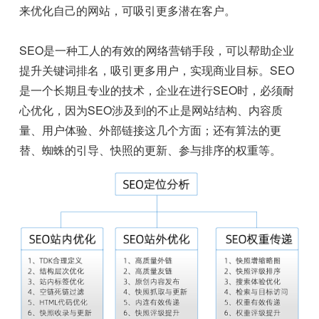
来优化自己的网站，可吸引更多潜在客户。
SEO是一种工人的有效的网络营销手段，可以帮助企业
提升关键词排名，吸引更多用户，实现商业目标。SEO
是一个长期且专业的技术，企业在进行SEO时，必须耐
心优化，因为SEO涉及到的不止是网站结构、内容质
量、用户体验、外部链接这几个方面；还有算法的更
替、蜘蛛的引导、快照的更新、参与排序的权重等。