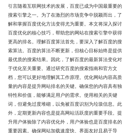
引言随着互联网技术的发展，百度已成为中国最重要的
搜索引擎之一。为了在激烈的市场竞争中脱颖而出，了
解和掌握百度优化方法变得尤为重要。本文将深入探讨
百度优化的核心技巧，帮助您的网站在搜索引擎中获得
更高的排名。理解百度算法首先，要深入了解百度的搜
索算法。百度的算法不断更新，但核心目标始终是提供
最优质的搜索结果。因此，了解百度的最新算法变化对
于优化至关重要。通过研究百度的搜索指南和官方文
档，您可以更好地理解其工作原理。优化网站内容高质
量的内容是提升网站排名的关键。确保您的内容具有独
特性和价值，能够满足用户的需求。使用相关的关键
词，但避免过度堆砌，以免被百度识别为垃圾信息。此
外，定期更新内容也是提高网站活跃度的重要手段。提
升用户体验除了内容优化外，用户体验也是百度排名的
重要因素。确保网站加载速度快、界面友好且易于导