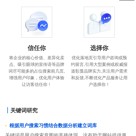
信任你
选择你
将企业的核心价值、差异化卖
优化落地页引导用户咨询或预
点、吸引眼球的宣传语等品牌
约留言,引用大型案例或权威报
词尽可能多的占位搜索前几页,
道彰显品牌实力,关注用户需求
增强用户印象，优化用户体验
和反馈,不断优化产品服务让用
让访客信任你！
户选择你！
关键词研究
根据用户搜索习惯结合数据分析建立词库
关键词是用户搜索意图的直接体现，这有助于网站提供更