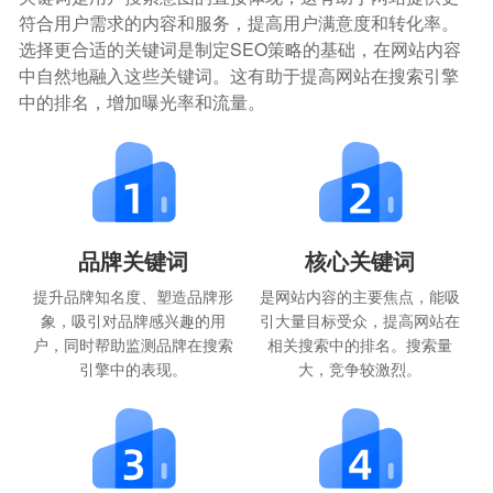
符合用户需求的内容和服务，提高用户满意度和转化率。
选择更合适的关键词是制定SEO策略的基础，在网站内容
中自然地融入这些关键词。这有助于提高网站在搜索引擎
中的排名，增加曝光率和流量。
品牌关键词
核心关键词
提升品牌知名度、塑造品牌形
是网站内容的主要焦点，能吸
象，吸引对品牌感兴趣的用
引大量目标受众，提高网站在
户，同时帮助监测品牌在搜索
相关搜索中的排名。搜索量
引擎中的表现。
大，竞争较激烈。