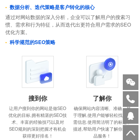
数据分析、迭代策略是客户转化的核心
通过对网站数据的深入分析，企业可以了解用户的搜索习
惯、需求和行为特征，从而迭代出更符合用户需求的SEO
优化方案。
科学规范的SEO策略
搜到你
了解你
让用户搜到你的网站是做SEO
确保网站内容清晰、准确、易
优化的目标,拥有精湛的SEO技
于理解,使用户能够轻松找到所
术、丰富的经验技巧以及对
需信息.使用简洁明了的标题和
SEO规则的深刻把握才有机会
描述,帮助用户快速了解你的产
获得更好排名！
品服务！