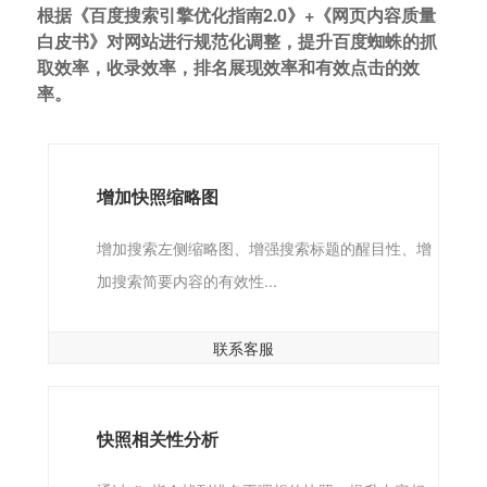
根据《百度搜索引擎优化指南2.0》+《网页内容质量
白皮书》对网站进行规范化调整，提升百度蜘蛛的抓
取效率，收录效率，排名展现效率和有效点击的效
率。
增加快照缩略图
增加搜索左侧缩略图、增强搜索标题的醒目性、增
加搜索简要内容的有效性...
联系客服
快照相关性分析