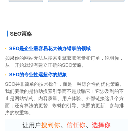
SEO策略
SEO是企业最容易花大钱办错事的领域
如果你的网站无法从搜索引擎获取流量和订单，说明你，
从一开始就没有建立正确的SEO策略。
SEO的专业性远超你的想象
SEO并非简单的技术操作，而是一种综合性的优化策略。
我们要做的是协助搜索引擎而不是欺骗它！它涉及到的不
止是网站结构、内容质量、用户体验、外部链接这几个方
面；还有算法的更替、蜘蛛的引导、快照的更新、参与排
序的权重等。