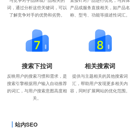
与竞争对手品牌或产品相关的
直接针对产品进行优化，与具体
词，通过分析这些关键词，可以
产品或服务直接相关，如产品名
了解竞争对手的优势和劣势。
称、型号、功能等描述性词汇。
搜索下拉词
相关搜索词
反映用户的搜索习惯和需求，是
提供与主题相关的其他搜索词
搜索引擎根据用户输入自动推荐
汇，帮助用户发现更多相关内
的词汇，与用户搜索意图高度相
容，同时扩展网站的优化范围。
关。
站内SEO