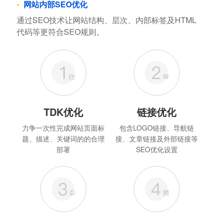
网站内部SEO优化
通过SEO技术让网站结构、层次、内部标签及HTML
代码等更符合SEO规则。
TDK优化
链接优化
力争一次性完成网站页面标
包含LOGO链接、导航链
题、描述、关键词的的合理
接、文章链接及外部链接等
部署
SEO优化设置