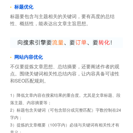
标题优化
标题要包含与主题相关的关键词，要有高度的总结
性、概括性，能表达出文章主旨思想。
网站内容优化
不仅要提炼文章思想、总结摘要，还要阐述作者的观
点。围绕关键词相关性总结内容，让内容具备可读性
和SEO匹配规则。
1）降低文章内容在搜索结果的重合度。尤其是文章标题、段
落主题、内容摘要等；
2）标题包含关键词（可包含部分或完整匹配）字数控制在24
字内；
3）提炼的文章概要（100字内）必须与关键词有相关性才有
意义；