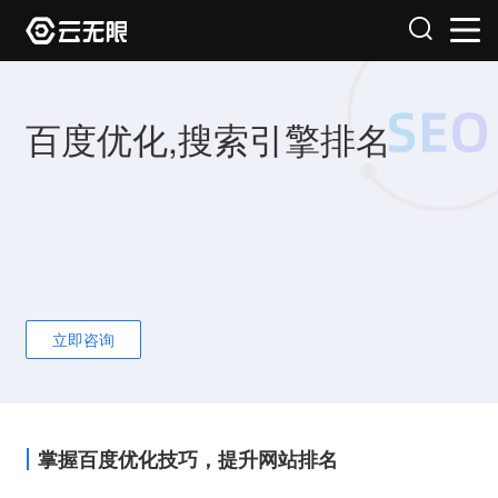
百度优化,搜索引擎排名
立即咨询
掌握百度优化技巧，提升网站排名