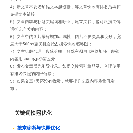
4）新文章不要增加锚文本超链接，等文章快照有排名后再扩
充锚文本链接；
5）文章内容与标题关键词相呼应，建立关联，也可根据关键
词扩充有关的内容；
6）文章中的图片最好增加alt属性，图片不要失真和变形，宽
度大于500px更优机会抢占搜索快照缩略图；
7）文章排版合理、段落分明、段落主题用H标签加强，段落
内容用span或p标签区分；
8）发布文章后先引导收录。如提交搜索引擎登录、合理使用
有排名快照的内部链接；
9）如果文章7天还没有收录，就要提升文章内容质量再发
布；
关键词快照优化
搜索诊断与快照优化