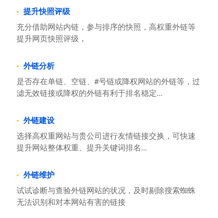
提升快照评级
充分借助网站内链，参与排序的快照，高权重外链等
提升网页快照评级，
外链分析
是否存在单链、空链、#号链或降权网站的外链等，过
滤无效链接或降权的外链有利于排名稳定...
外链建设
选择高权重网站与贵公司进行友情链接交换，可快速
提升网站整体权重、提升关键词排名...
外链维护
试试诊断与查验外链网站的状况，及时剔除搜索蜘蛛
无法识别和对本网站有害的链接