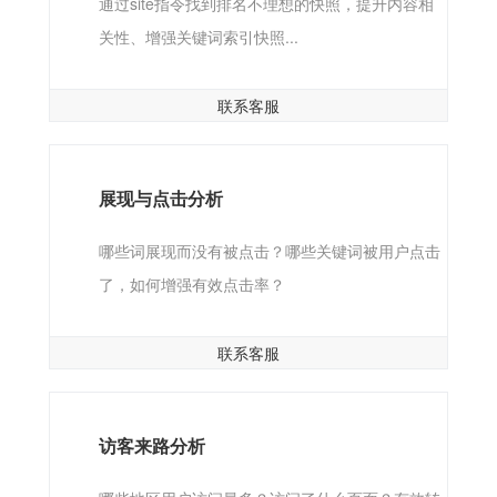
通过site指令找到排名不理想的快照，提升内容相
关性、增强关键词索引快照...
联系客服
展现与点击分析
哪些词展现而没有被点击？哪些关键词被用户点击
了，如何增强有效点击率？
联系客服
访客来路分析