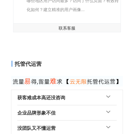
哪些地区用户访问最多？访问了什么页面？有效转
化如何？建立精准的用户画像...
联系客服
托管代运营
获客难成本高还没咨询
企业品牌形象不佳
没团队又不懂运营