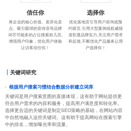
信任你
选择你
将企业的核心价值、差异化卖
优化落地页引导用户咨询或预
点、吸引眼球的宣传语等品牌
约留言,引用大型案例或权威报
词尽可能多的占位搜索前几页,
道彰显品牌实力,关注用户需求
增强用户印象，优化用户体验
和反馈,不断优化产品服务让用
让访客信任你！
户选择你！
关键词研究
根据用户搜索习惯结合数据分析建立词库
关键词是用户搜索意图的直接体现，这有助于网站提供更
符合用户需求的内容和服务，提高用户满意度和转化率。
选择更合适的关键词是制定SEO策略的基础，在网站内容
中自然地融入这些关键词。这有助于提高网站在搜索引擎
中的排名，增加曝光率和流量。