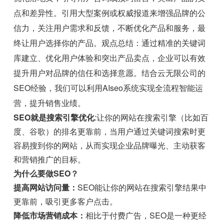
点和差异性。引用大型案例或权威报道来增强品牌的公
信力，关注用户需求和反馈，不断优化产品和服务，最
终让用户选择你的产品。观点总结：通过精准的关键词
库建立、优化用户体验和突出产品卖点，企业可以有效
提升用户对品牌的信任和选择意愿。结合云无限公司的
SEO经验，我们可以利用AIseo系统实现全流程智能运
营，提升销售业绩。
SEO就是搜索引擎优化
:让你的网站在搜索引擎（比如百
度、谷歌）的排名更靠前，当用户通过关键词搜索时更
容易搜到你的网站，从而实现企业品牌曝光、主动获客
和营销推广的目标。
为什么要做SEO？
提高网站访问量：
SEO能让你的网站在搜索引擎结果中
更靠前，吸引更多客户点击。
降低市场营销成本：
相比于付费广告，SEO是一种更经