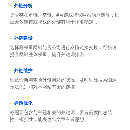
外链分析
是否存在单链、空链、#号链或降权网站的外链等，过
滤无效链接或降权的外链有利于排名稳定...
外链建设
选择高权重网站与贵公司进行友情链接交换，可快速
提升网站整体权重、提升关键词排名...
外链维护
试试诊断与查验外链网站的状况，及时剔除搜索蜘蛛
无法识别和对本网站有害的链接
标题优化
标题要包含与主题相关的关键词，要有高度的总结
性、概括性，能表达出文章主旨思想。