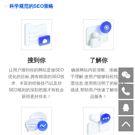
科学规范的SEO策略
搜到你
了解你
让用户搜到你的网站是做SEO
确保网站内容清晰、准确、易
优化的目标,拥有精湛的SEO技
于理解,使用户能够轻松找到所
术、丰富的经验技巧以及对
需信息.使用简洁明了的标题和
SEO规则的深刻把握才有机会
描述,帮助用户快速了解你的产
获得更好排名！
品服务！