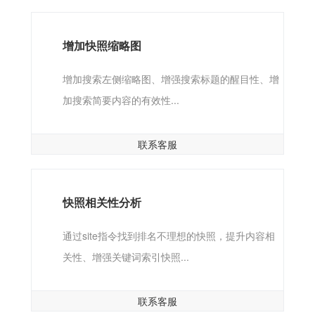
增加快照缩略图
增加搜索左侧缩略图、增强搜索标题的醒目性、增
加搜索简要内容的有效性...
联系客服
快照相关性分析
通过site指令找到排名不理想的快照，提升内容相
关性、增强关键词索引快照...
联系客服