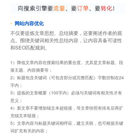
网站内容优化
不仅要提炼文章思想、总结摘要，还要阐述作者的观
点。围绕关键词相关性总结内容，让内容具备可读性
和SEO匹配规则。
1）降低文章内容在搜索结果的重合度。尤其是文章标题、段
落主题、内容摘要等；
2）标题包含关键词（可包含部分或完整匹配）字数控制在24
字内；
3）提炼的文章概要（100字内）必须与关键词有相关性才有
意义；
4）新文章不要增加锚文本超链接，等文章快照有排名后再扩
充锚文本链接；
5）文章内容与标题关键词相呼应，建立关联，也可根据关键
词扩充有关的内容；