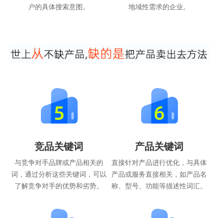
户的具体搜索意图。
地域性需求的企业。
竞品关键词
产品关键词
与竞争对手品牌或产品相关的
直接针对产品进行优化，与具体
词，通过分析这些关键词，可以
产品或服务直接相关，如产品名
了解竞争对手的优势和劣势。
称、型号、功能等描述性词汇。