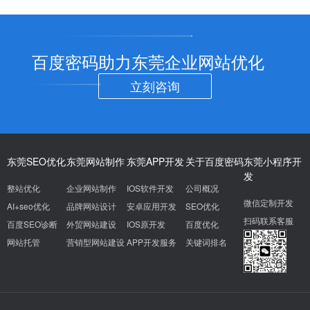
百度密码助力东莞企业网站优化
立刻咨询
东莞SEO优化
东莞网站制作
东莞APP开发
关于百度密码
东莞小程序开
发
整站优化
企业网站制作
IOS软件开发
公司概况
微信定制开发
AI+seo优化
品牌网站设计
安卓应用开发
SEO优化
扫码联系客服
百度SEO诊断
外贸网站建设
IOS原开发
百度优化
网站托管
营销型网站建设
APP开发服务
关键词排名