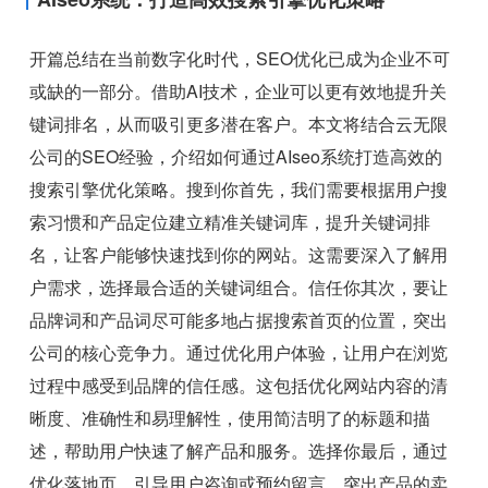
开篇总结在当前数字化时代，SEO优化已成为企业不可
或缺的一部分。借助AI技术，企业可以更有效地提升关
键词排名，从而吸引更多潜在客户。本文将结合云无限
公司的SEO经验，介绍如何通过AIseo系统打造高效的
搜索引擎优化策略。搜到你首先，我们需要根据用户搜
索习惯和产品定位建立精准关键词库，提升关键词排
名，让客户能够快速找到你的网站。这需要深入了解用
户需求，选择最合适的关键词组合。信任你其次，要让
品牌词和产品词尽可能多地占据搜索首页的位置，突出
公司的核心竞争力。通过优化用户体验，让用户在浏览
过程中感受到品牌的信任感。这包括优化网站内容的清
晰度、准确性和易理解性，使用简洁明了的标题和描
述，帮助用户快速了解产品和服务。选择你最后，通过
优化落地页，引导用户咨询或预约留言，突出产品的卖