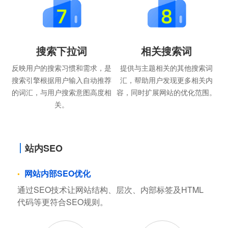
搜索下拉词
相关搜索词
反映用户的搜索习惯和需求，是
提供与主题相关的其他搜索词
搜索引擎根据用户输入自动推荐
汇，帮助用户发现更多相关内
的词汇，与用户搜索意图高度相
容，同时扩展网站的优化范围。
关。
站内SEO
网站内部SEO优化
通过SEO技术让网站结构、层次、内部标签及HTML
代码等更符合SEO规则。