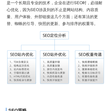
是一个长期且专业的技术，企业在进行SEO时，必须耐
心优化，因为SEO涉及到的不止是网站结构、内容质
量、用户体验、外部链接这几个方面；还有算法的更
替、蜘蛛的引导、快照的更新、参与排序的权重等。
SEO策略