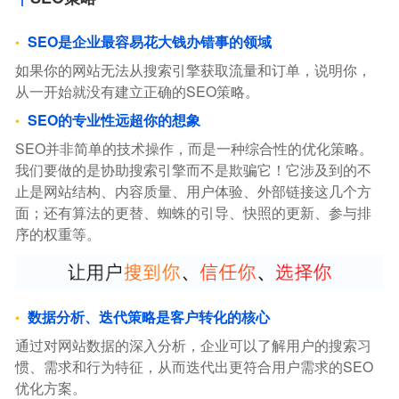
SEO是企业最容易花大钱办错事的领域
如果你的网站无法从搜索引擎获取流量和订单，说明你，
从一开始就没有建立正确的SEO策略。
SEO的专业性远超你的想象
SEO并非简单的技术操作，而是一种综合性的优化策略。
我们要做的是协助搜索引擎而不是欺骗它！它涉及到的不
止是网站结构、内容质量、用户体验、外部链接这几个方
面；还有算法的更替、蜘蛛的引导、快照的更新、参与排
序的权重等。
数据分析、迭代策略是客户转化的核心
通过对网站数据的深入分析，企业可以了解用户的搜索习
惯、需求和行为特征，从而迭代出更符合用户需求的SEO
优化方案。