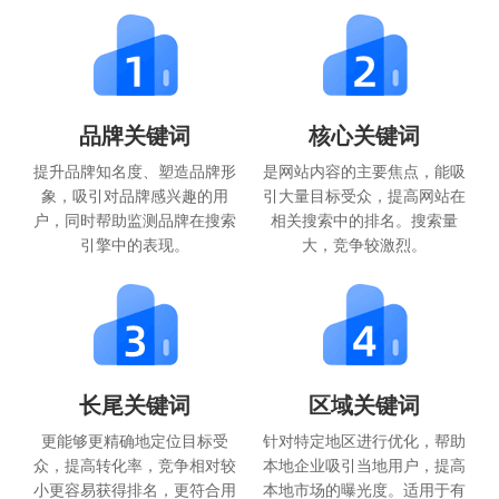
品牌关键词
核心关键词
提升品牌知名度、塑造品牌形
是网站内容的主要焦点，能吸
象，吸引对品牌感兴趣的用
引大量目标受众，提高网站在
户，同时帮助监测品牌在搜索
相关搜索中的排名。搜索量
引擎中的表现。
大，竞争较激烈。
长尾关键词
区域关键词
更能够更精确地定位目标受
针对特定地区进行优化，帮助
众，提高转化率，竞争相对较
本地企业吸引当地用户，提高
小更容易获得排名，更符合用
本地市场的曝光度。适用于有