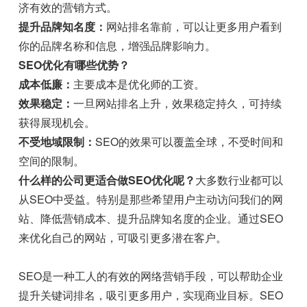
济有效的营销方式。
提升品牌知名度：
网站排名靠前，可以让更多用户看到
你的品牌名称和信息，增强品牌影响力。
SEO优化有哪些优势？
成本低廉：
主要成本是优化师的工资。
效果稳定：
一旦网站排名上升，效果稳定持久，可持续
获得展现机会。
不受地域限制：
SEO的效果可以覆盖全球，不受时间和
空间的限制。
什么样的公司更适合做SEO优化呢？
大多数行业都可以
从SEO中受益。特别是那些希望用户主动访问我们的网
站、降低营销成本、提升品牌知名度的企业。通过SEO
来优化自己的网站，可吸引更多潜在客户。
SEO是一种工人的有效的网络营销手段，可以帮助企业
提升关键词排名，吸引更多用户，实现商业目标。SEO