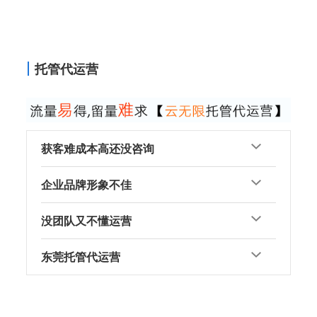
托管代运营
获客难成本高还没咨询
企业品牌形象不佳
没团队又不懂运营
东莞托管代运营