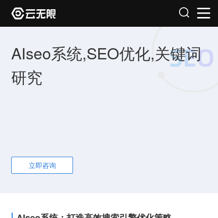
AIseo系统,SEO优化,关键词
研究
立即咨询
AIseo系统：打造高效搜索引擎优化策略