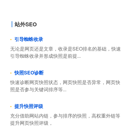
站外SEO
引导蜘蛛收录
无论是网页还是文章，收录是SEO排名的基础，快速
引导蜘蛛收录并形成快照是前提...
快照SEO诊断
快速诊断网页快照状态，网页快照是否异常，网页快
照是否参与关键词排序等...
提升快照评级
充分借助网站内链，参与排序的快照，高权重外链等
提升网页快照评级，