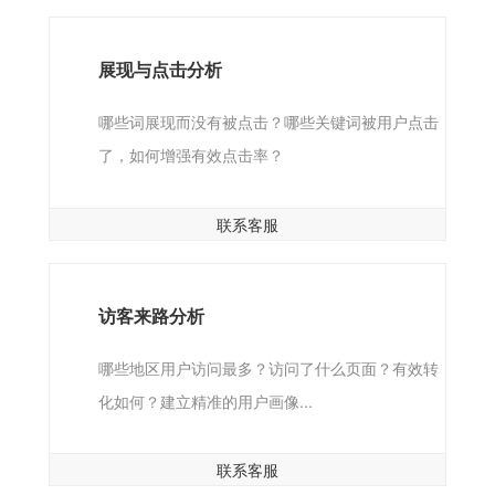
展现与点击分析
哪些词展现而没有被点击？哪些关键词被用户点击
了，如何增强有效点击率？
联系客服
访客来路分析
哪些地区用户访问最多？访问了什么页面？有效转
化如何？建立精准的用户画像...
联系客服