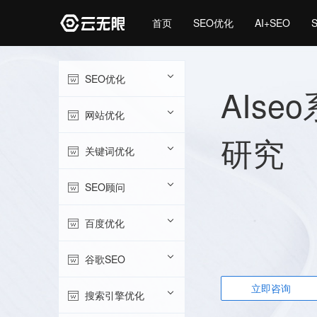
首页
SEO优化
AI+SEO
SEO优化
AIse
网站优化
研究
关键词优化
SEO顾问
百度优化
谷歌SEO
立即咨询
搜索引擎优化