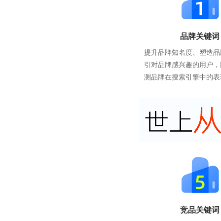
品牌关键词
提升品牌知名度、塑造品
引对品牌感兴趣的用户，
测品牌在搜索引擎中的表
竞品关键词