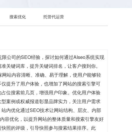
搜索优化
托管代运营
公司的SEO经验，探讨如何通过AIseo系统实现
精准关键词库，提升关键词排名，让客户搜到你。
保网站内容清晰、准确、易于理解，使用户能够轻
不仅提升了用户体验，也增加了网站的搜索引擎可
的占位搜索前几页，增强用户印象。优化用户体验
大型案例或权威报道彰显品牌实力，关注用户需求
站内优化通过SEO技术让网站结构、层次、内部
化和内容优化，以提升网站的整体质量和搜索引擎友好
页快照的评级，引导快照参与搜索结果排序。此