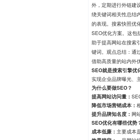
外，定期进行外链建
绕关键词相关性总结
的表现。搜索快照优
SEO优化方案。这
助于提高网站在搜索
键词。观点总结：通过
借助高质量的站内外
SEO就是搜索引擎优
实现企业品牌曝光、
为什么要做SEO？
提高网站访问量：
S
降低市场营销成本：
提升品牌知名度：
网
SEO优化有哪些优势
成本低廉：
主要成本