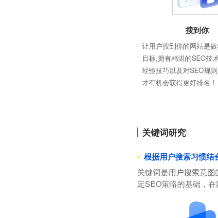
搜到你
让用户搜到你的网站是做
目标,拥有精湛的SEO技
经验技巧以及对SEO规
才有机会获得更好排名！
关键词研究
根据用户搜索习惯结
关键词是用户搜索意图
定SEO策略的基础，