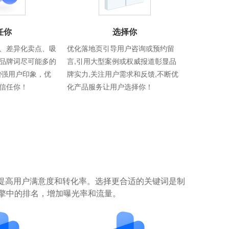
任你
选择你
、差异化卖点、吸
优化落地页引导用户咨询或预约留
品牌词尽可能多的
言,引用大型案例或权威报道彰显品
增强用户印象，优
牌实力,关注用户需求和反馈,不断优
信任你！
化产品服务让用户选择你！
提高用户满意度和转化率。选择更合适的关键词是制
擎中的排名，增加曝光率和流量。