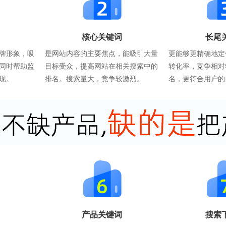
核心关键词
长尾
牌形象，吸
是网站内容的主要焦点，能吸引大量
更能够更精确地定
同时帮助监
目标受众，提高网站在相关搜索中的
转化率，竞争相对
现。
排名。搜索量大，竞争较激烈。
名，更符合用户的
产品关键词
搜索