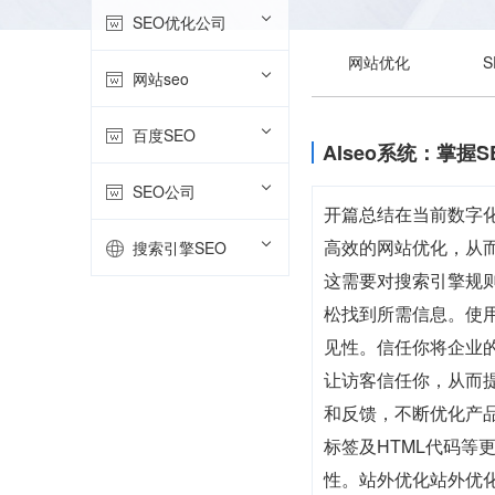
SEO优化公司
网站优化
网站seo
百度SEO
AIseo系统：掌
SEO公司
开篇总结在当前数字化
高效的网站优化，从
搜索引擎SEO
这需要对搜索引擎规
松找到所需信息。使
见性。信任你将企业
让访客信任你，从而
和反馈，不断优化产
标签及HTML代码等
性。站外优化站外优