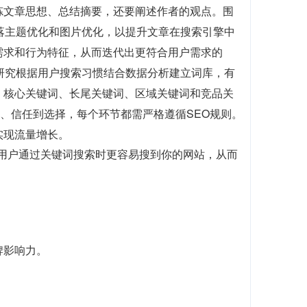
炼文章思想、总结摘要，还要阐述作者的观点。围
落主题优化和图片优化，以提升文章在搜索引擎中
需求和行为特征，从而迭代出更符合用户需求的
研究根据用户搜索习惯结合数据分析建立词库，有
、核心关键词、长尾关键词、区域关键词和竞品关
解、信任到选择，每个环节都需严格遵循SEO规则。
实现流量增长。
当用户通过关键词搜索时更容易搜到你的网站，从而
牌影响力。