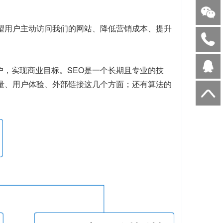
望用户主动访问我们的网站、降低营销成本、提升
户，实现商业目标。SEO是一个长期且专业的技
质量、用户体验、外部链接这几个方面；还有算法的