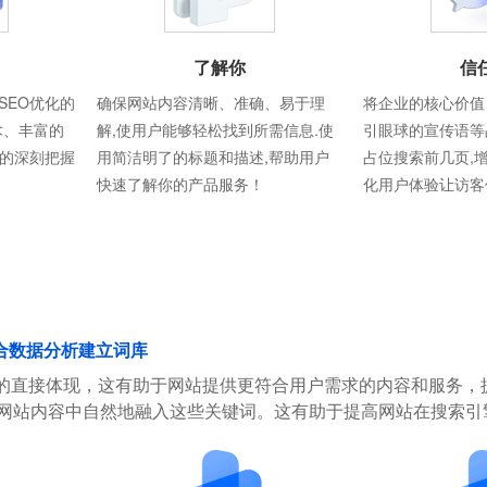
了解你
信
SEO优化的
确保网站内容清晰、准确、易于理
将企业的核心价值
术、丰富的
解,使用户能够轻松找到所需信息.使
引眼球的宣传语等
则的深刻把握
用简洁明了的标题和描述,帮助用户
占位搜索前几页,
快速了解你的产品服务！
化用户体验让访客
合数据分析建立词库
的直接体现，这有助于网站提供更符合用户需求的内容和服务，
在网站内容中自然地融入这些关键词。这有助于提高网站在搜索引