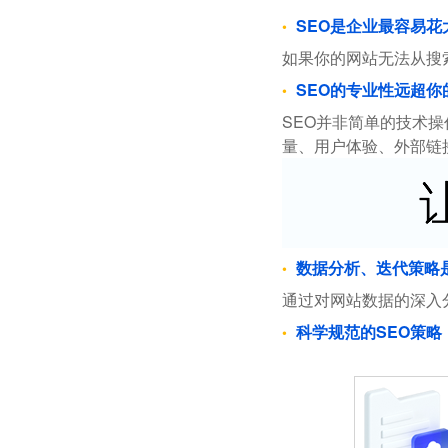
SEO是企业最容易
如果你的网站无法从搜
SEO的专业性远超你
SEO并非简单的技术
量、用户体验、外部链
数据分析、迭代策略
通过对网站数据的深入
科学规范的SEO策略