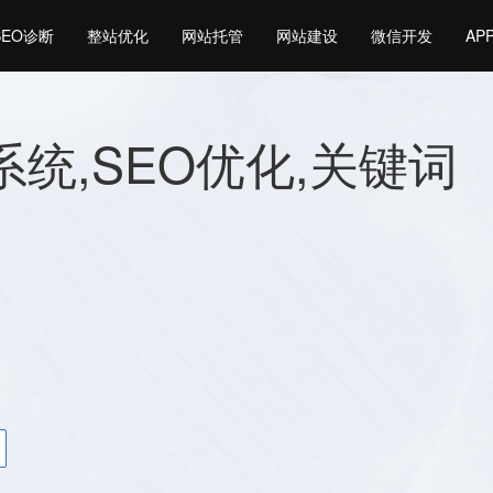
SEO诊断
整站优化
网站托管
网站建设
微信开发
AP
o系统,SEO优化,关键词