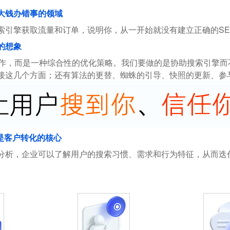
花大钱办错事的领域
索引擎获取流量和订单，说明你，从一开始就没有建立正确的SE
的想象
操作，而是一种综合性的优化策略。我们要做的是协助搜索引擎
接这几个方面；还有算法的更替、蜘蛛的引导、快照的更新、参
是客户转化的核心
分析，企业可以了解用户的搜索习惯、需求和行为特征，从而迭