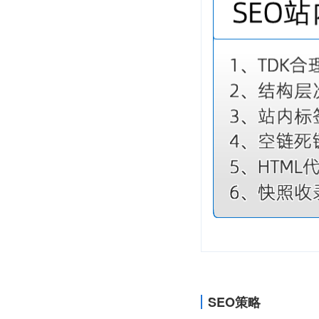
SEO策略