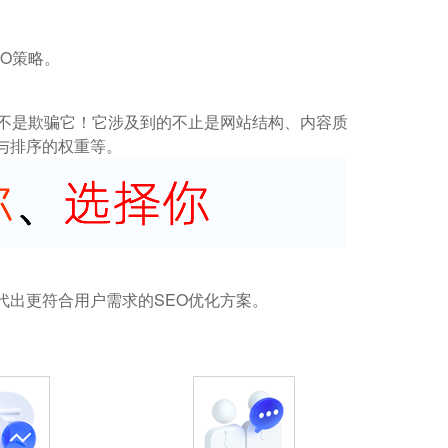
O策略。
而不是欺骗它！它涉及到的不止是网站结构、内容质
与排序的权重等。
代出更符合用户需求的SEO优化方案。