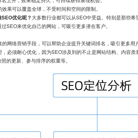
排名上升，效果稳定持久，可持续获得展现机会。
O的效果可以覆盖全球，不受时间和空间的限制。
SEO优化呢？
大多数行业都可以从SEO中受益。特别是那些希
通过SEO来优化自己的网站，可吸引更多潜在客户。
有效的网络营销手段，可以帮助企业提升关键词排名，吸引更多用
O时，必须耐心优化，因为SEO涉及到的不止是网站结构、内容
快照的更新、参与排序的权重等。