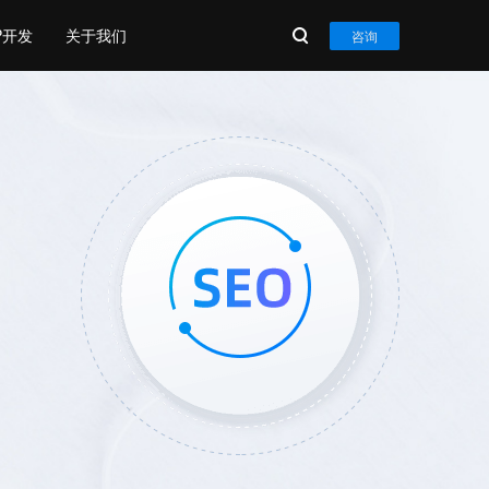
P开发
关于我们
咨询