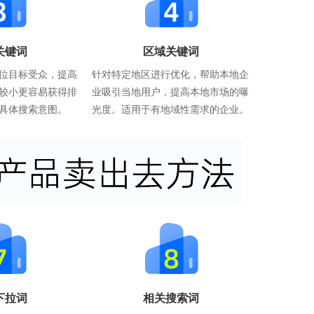
关键词
区域关键词
位目标受众，提高
针对特定地区进行优化，帮助本地企
较小更容易获得排
业吸引当地用户，提高本地市场的曝
具体搜索意图。
光度。适用于有地域性需求的企业。
下拉词
相关搜索词