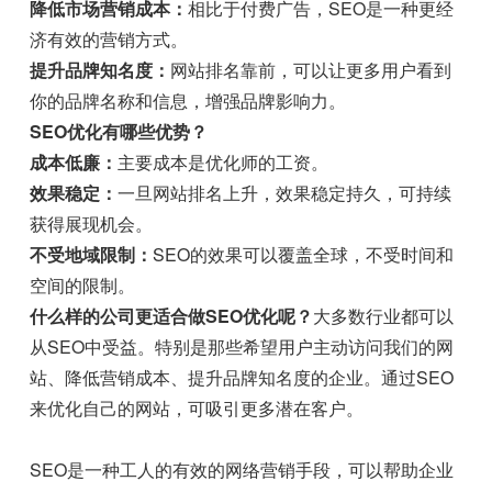
降低市场营销成本：
相比于付费广告，SEO是一种更经
济有效的营销方式。
提升品牌知名度：
网站排名靠前，可以让更多用户看到
你的品牌名称和信息，增强品牌影响力。
SEO优化有哪些优势？
成本低廉：
主要成本是优化师的工资。
效果稳定：
一旦网站排名上升，效果稳定持久，可持续
获得展现机会。
不受地域限制：
SEO的效果可以覆盖全球，不受时间和
空间的限制。
什么样的公司更适合做SEO优化呢？
大多数行业都可以
从SEO中受益。特别是那些希望用户主动访问我们的网
站、降低营销成本、提升品牌知名度的企业。通过SEO
来优化自己的网站，可吸引更多潜在客户。
SEO是一种工人的有效的网络营销手段，可以帮助企业