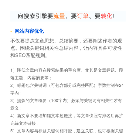
网站内容优化
不仅要提炼文章思想、总结摘要，还要阐述作者的观
点。围绕关键词相关性总结内容，让内容具备可读性
和SEO匹配规则。
1）降低文章内容在搜索结果的重合度。尤其是文章标题、段
落主题、内容摘要等；
2）标题包含关键词（可包含部分或完整匹配）字数控制在24
字内；
3）提炼的文章概要（100字内）必须与关键词有相关性才有
意义；
4）新文章不要增加锚文本超链接，等文章快照有排名后再扩
充锚文本链接；
5）文章内容与标题关键词相呼应，建立关联，也可根据关键