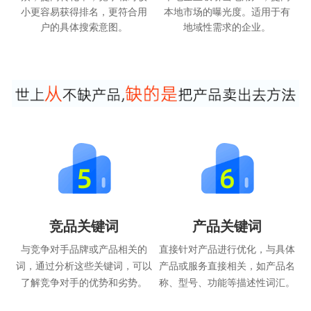
小更容易获得排名，更符合用
本地市场的曝光度。适用于有
户的具体搜索意图。
地域性需求的企业。
竞品关键词
产品关键词
与竞争对手品牌或产品相关的
直接针对产品进行优化，与具体
词，通过分析这些关键词，可以
产品或服务直接相关，如产品名
了解竞争对手的优势和劣势。
称、型号、功能等描述性词汇。