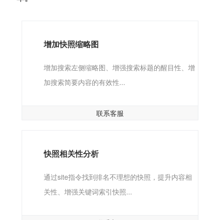
增加快照缩略图
增加搜索左侧缩略图、增强搜索标题的醒目性、增
加搜索简要内容的有效性...
联系客服
快照相关性分析
通过site指令找到排名不理想的快照，提升内容相
关性、增强关键词索引快照...