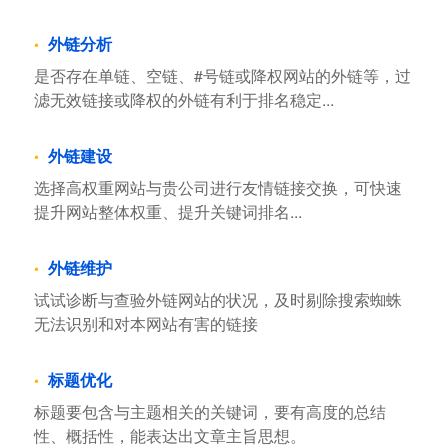
外链分析
是否存在单链、空链、#号链或降权网站的外链等，过
滤无效链接或降权的外链有利于排名稳定...
外链建设
选择高权重网站与贵公司进行友情链接交换，可快速
提升网站整体权重、提升关键词排名...
外链维护
试试诊断与查验外链网站的状况，及时剔除搜索蜘蛛
无法识别和对本网站有害的链接
标题优化
标题要包含与主题相关的关键词，要有高度的总结
性、概括性，能表达出文章主旨思想。