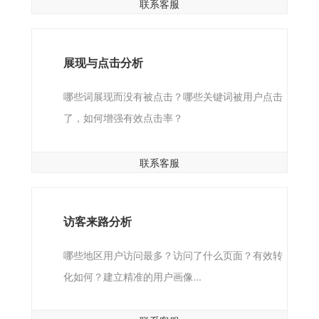
联系客服
展现与点击分析
哪些词展现而没有被点击？哪些关键词被用户点击
了，如何增强有效点击率？
联系客服
访客来路分析
哪些地区用户访问最多？访问了什么页面？有效转
化如何？建立精准的用户画像...