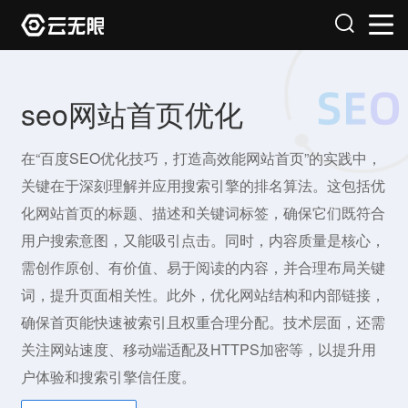
seo网站首页优化
在“百度SEO优化技巧，打造高效能网站首页”的实践中，
关键在于深刻理解并应用搜索引擎的排名算法。这包括优
化网站首页的标题、描述和关键词标签，确保它们既符合
用户搜索意图，又能吸引点击。同时，内容质量是核心，
需创作原创、有价值、易于阅读的内容，并合理布局关键
词，提升页面相关性。此外，优化网站结构和内部链接，
确保首页能快速被索引且权重合理分配。技术层面，还需
关注网站速度、移动端适配及HTTPS加密等，以提升用
户体验和搜索引擎信任度。