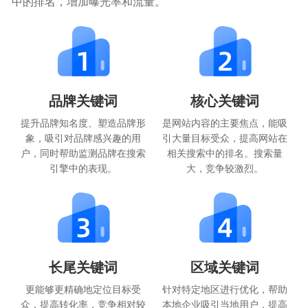
中的排名，增加曝光率和流量。
品牌关键词
核心关键词
提升品牌知名度、塑造品牌形
是网站内容的主要焦点，能吸
象，吸引对品牌感兴趣的用
引大量目标受众，提高网站在
户，同时帮助监测品牌在搜索
相关搜索中的排名。搜索量
引擎中的表现。
大，竞争较激烈。
长尾关键词
区域关键词
更能够更精确地定位目标受
针对特定地区进行优化，帮助
众，提高转化率，竞争相对较
本地企业吸引当地用户，提高