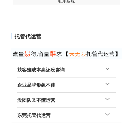
联系客服
托管代运营
获客难成本高还没咨询
企业品牌形象不佳
没团队又不懂运营
东莞托管代运营