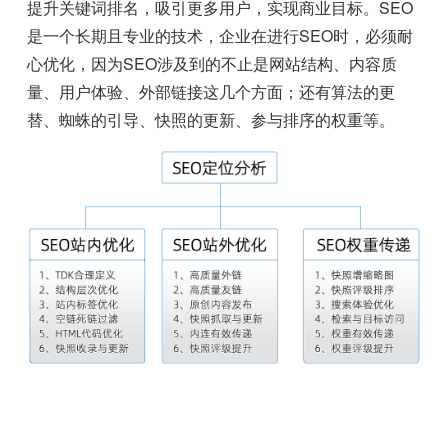
提升关键词排名，吸引更多用户，实现商业目标。SEO
是一个长期且专业的技术，企业在进行SEO时，必须耐
心优化，因为SEO涉及到的不止是网站结构、内容质
量、用户体验、外部链接这几个方面；还有算法的更
替、蜘蛛的引导、快照的更新、参与排序的权重等。