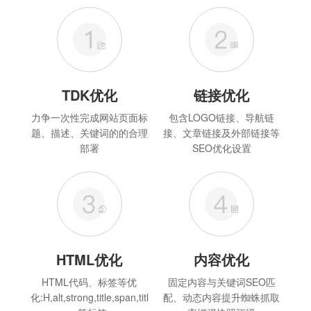
TDK优化
链接优化
力争一次性完成网站页面标
包含LOGO链接、导航链
题、描述、关键词的的合理
接、文章链接及外部链接等
部署
SEO优化设置
HTML优化
内容优化
HTML代码、标签等优
固定内容与关键词SEO匹
化:H,alt,strong,title,span,titl
配、动态内容提升蜘蛛抓取