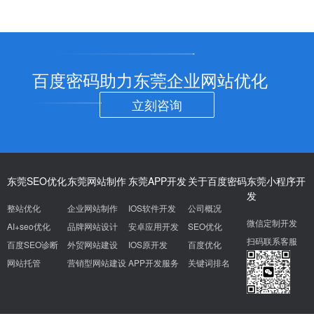
百度密码助力东莞企业网站优化
立刻咨询
东莞SEO优化
东莞网站制作
东莞APP开发
关于百度密码
东莞小程序开
发
整站优化
企业网站制作
IOS软件开发
公司概况
微信定制开发
AI+seo优化
品牌网站设计
安卓应用开发
SEO优化
扫码联系客服
百度SEO诊断
外贸网站建设
IOS原开发
百度优化
网站托管
营销型网站建设
APP开发服务
关键词排名