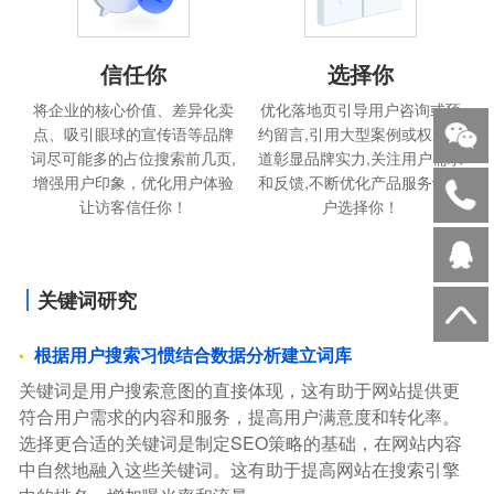
信任你
选择你
将企业的核心价值、差异化卖
优化落地页引导用户咨询或预
点、吸引眼球的宣传语等品牌
约留言,引用大型案例或权威报
词尽可能多的占位搜索前几页,
道彰显品牌实力,关注用户需求
增强用户印象，优化用户体验
和反馈,不断优化产品服务让用
让访客信任你！
户选择你！
关键词研究
根据用户搜索习惯结合数据分析建立词库
关键词是用户搜索意图的直接体现，这有助于网站提供更
符合用户需求的内容和服务，提高用户满意度和转化率。
选择更合适的关键词是制定SEO策略的基础，在网站内容
中自然地融入这些关键词。这有助于提高网站在搜索引擎