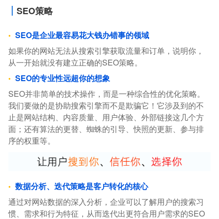
SEO策略
SEO是企业最容易花大钱办错事的领域
如果你的网站无法从搜索引擎获取流量和订单，说明你，
从一开始就没有建立正确的SEO策略。
SEO的专业性远超你的想象
SEO并非简单的技术操作，而是一种综合性的优化策略。
我们要做的是协助搜索引擎而不是欺骗它！它涉及到的不
止是网站结构、内容质量、用户体验、外部链接这几个方
面；还有算法的更替、蜘蛛的引导、快照的更新、参与排
序的权重等。
数据分析、迭代策略是客户转化的核心
通过对网站数据的深入分析，企业可以了解用户的搜索习
惯、需求和行为特征，从而迭代出更符合用户需求的SEO