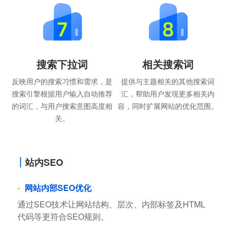
搜索下拉词
相关搜索词
反映用户的搜索习惯和需求，是
提供与主题相关的其他搜索词
搜索引擎根据用户输入自动推荐
汇，帮助用户发现更多相关内
的词汇，与用户搜索意图高度相
容，同时扩展网站的优化范围。
关。
站内SEO
网站内部SEO优化
通过SEO技术让网站结构、层次、内部标签及HTML
代码等更符合SEO规则。