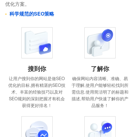
优化方案。
科学规范的SEO策略
搜到你
了解你
让用户搜到你的网站是做SEO
确保网站内容清晰、准确、易
优化的目标,拥有精湛的SEO技
于理解,使用户能够轻松找到所
术、丰富的经验技巧以及对
需信息.使用简洁明了的标题和
SEO规则的深刻把握才有机会
描述,帮助用户快速了解你的产
获得更好排名！
品服务！