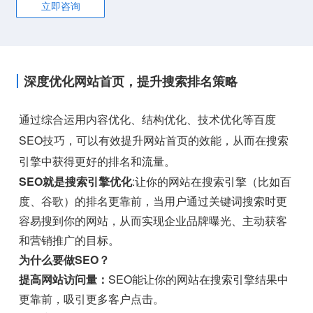
立即咨询
深度优化网站首页，提升搜索排名策略
通过综合运用内容优化、结构优化、技术优化等百度
SEO技巧，可以有效提升网站首页的效能，从而在搜索
引擎中获得更好的排名和流量。
SEO就是搜索引擎优化
:让你的网站在搜索引擎（比如百
度、谷歌）的排名更靠前，当用户通过关键词搜索时更
容易搜到你的网站，从而实现企业品牌曝光、主动获客
和营销推广的目标。
为什么要做SEO？
提高网站访问量：
SEO能让你的网站在搜索引擎结果中
更靠前，吸引更多客户点击。