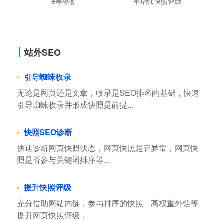
e等标签
率增强快照评级
站外SEO
引导蜘蛛收录
无论是网页还是文章，收录是SEO排名的基础，快速
引导蜘蛛收录并形成快照是前提...
快照SEO诊断
快速诊断网页快照状态，网页快照是否异常，网页快
照是否参与关键词排序等...
提升快照评级
充分借助网站内链，参与排序的快照，高权重外链等
提升网页快照评级，