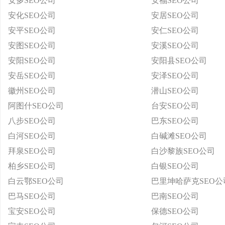
安多SEO公司
安福SEO公司
安化SEO公司
安居SEO公司
安平SEO公司
安仁SEO公司
安图SEO公司
安溪SEO公司
安阳SEO公司
安阳县SEO公司
安岳SEO公司
安泽SEO公司
徽州SEO公司
潜山SEO公司
阿图什SEO公司
台安SEO公司
八步SEO公司
巴东SEO公司
白河SEO公司
白碱滩SEO公司
拜泉SEO公司
白沙黎族SEO公司
柏乡SEO公司
白银SEO公司
白云鄂SEO公司
巴里坤哈萨克SEO公
巴马SEO公司
巴南SEO公司
宝安SEO公司
保德SEO公司