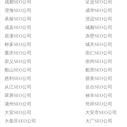
成都SEO公司
呈贡SEO公司
澄海SEO公司
成华SEO公司
承留SEO公司
澄迈SEO公司
成县SEO公司
城厢SEO公司
辰溪SEO公司
赤壁SEO公司
称多SEO公司
城关SEO公司
重庆SEO公司
崇仁SEO公司
崇义SEO公司
崇州SEO公司
船山SEO公司
船营SEO公司
慈利SEO公司
措美SEO公司
从江SEO公司
丛台SEO公司
翠屏SEO公司
禄丰SEO公司
潞州SEO公司
凭祥SEO公司
大安SEO公司
大安市SEO公司
大柴旦SEO公司
大厂SEO公司