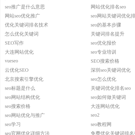
seo推广是什么意思
网站优化排名seo
网站seo优化推广
seo网站关键词优化
优化关键词排名技术
seo的基本步骤
怎么优化关键词
关键词排名提升
SEO写作
seo优化报价
大连网站优化
seo专业培训
vueseo
SEO搜索价格
云优化SEO
深圳seo关键词优化
北京搜索引擎优化
seo怎么优化
seo标题是什么
关键词优化排名seo
seo网站结构优化
seo如何做关键词
seo搜索价格
大连网站优化
seo2
seo网站优化与推广
seo学习
seo教程网
seo官网优化详细方法
免费优化关键词排名