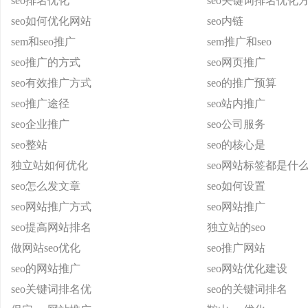
seo排名优化
seo关键词排名优化
seo如何优化网站
seo内链
sem和seo推广
sem推广和seo
seo推广的方式
seo网页推广
seo有效推广方式
seo的推广预算
seo推广途径
seo站内推广
seo企业推广
seo公司服务
seo整站
seo的核心是
独立站如何优化
seo网站标签都是什
seo怎么发文章
seo如何设置
seo网站推广方式
seo网站推广
seo提高网站排名
独立站的seo
做网站seo优化
seo推广网站
seo的网站推广
seo网站优化建设
seo关键词排名优
seo的关键词排名