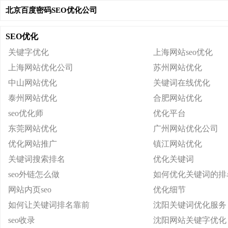
北京百度密码SEO优化公司
SEO优化
关键字优化
上海网站seo优化
上海网站优化公司
苏州网站优化
中山网站优化
关键词在线优化
泰州网站优化
合肥网站优化
seo优化师
优化平台
东莞网站优化
广州网站优化公司
优化网站推广
镇江网站优化
关键词搜索排名
优化关键词
seo外链怎么做
如何优化关键词的排
网站内页seo
优化细节
如何让关键词排名靠前
沈阳关键词优化服务
seo收录
沈阳网站关键字优化