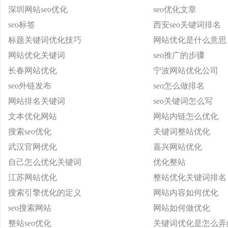
深圳网站seo优化
seo优化文章
seo标签
西安seo关键词排名
标题关键词优化技巧
网站优化是什么意思
网站优化关键词
seo推广的步骤
长春网站优化
宁波网站优化公司
seo外链发布
seo怎么做排名
网站排名关键词
seo关键词怎么写
文本优化网站
网站内链怎么优化
搜索seo优化
关键词整站优化
武汉官网优化
嘉兴网站优化
自己怎么优化关键词
优化整站
江苏网站优化
整站优化关键词排名
搜索引擎优化的定义
网站内容如何优化
seo搜索网站
网站如何做优化
整站seo优化
关键词优化是怎么弄