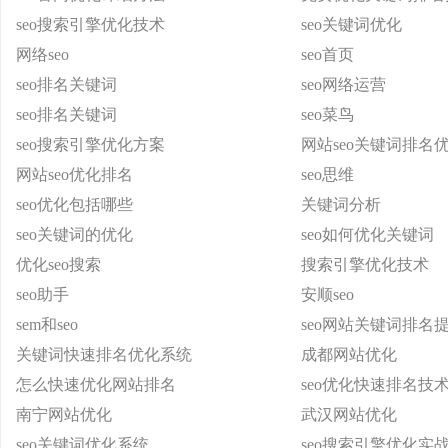
seo搜索引擎优化技术
seo关键词优化
网络seo
seo首页
seo排名关键词
seo网络运营
seo排名关键词
seo菜鸟
seo搜索引擎优化方案
网站seo关键词排名
网站seo优化排名
seo思维
seo优化包括哪些
关键词分析
seo关键词的优化
seo如何优化关键词
优化seo搜索
搜索引擎优化技术
seo助手
安顺seo
sem和seo
seo网站关键词排名
关键词快速排名优化系统
成都网站优化
怎么快速优化网站排名
seo优化快速排名技
南宁网站优化
武汉网站优化
seo关键词优化系统
seo搜索引擎优化实