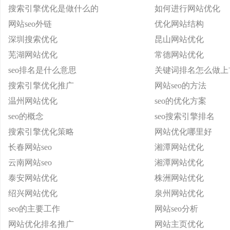
搜索引擎优化是做什么的
如何进行网站优化
网站seo外链
优化网站结构
深圳搜索优化
昆山网站优化
芜湖网站优化
常德网站优化
seo排名是什么意思
关键词排名怎么做上
搜索引擎优化推广
网站seo的方法
温州网站优化
seo的优化方案
seo的概念
seo搜索引擎排名
搜索引擎优化策略
网站优化哪里好
长春网站seo
湘潭网站优化
云南网站seo
湘潭网站优化
泰安网站优化
株洲网站优化
绍兴网站优化
泉州网站优化
seo的主要工作
网站seo分析
网站优化排名推广
网站主页优化