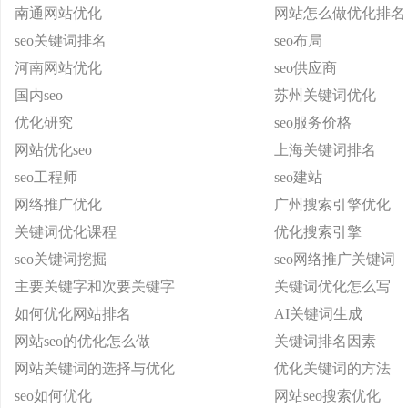
南通网站优化
网站怎么做优化排名
seo关键词排名
seo布局
河南网站优化
seo供应商
国内seo
苏州关键词优化
优化研究
seo服务价格
网站优化seo
上海关键词排名
seo工程师
seo建站
网络推广优化
广州搜索引擎优化
关键词优化课程
优化搜索引擎
seo关键词挖掘
seo网络推广关键词
主要关键字和次要关键字
关键词优化怎么写
如何优化网站排名
AI关键词生成
网站seo的优化怎么做
关键词排名因素
网站关键词的选择与优化
优化关键词的方法
seo如何优化
网站seo搜索优化