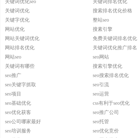
关键词优化seo
关键词排名优化
关键词优化
搜索排名优化价格
关键字优化
整站seo
网站优化
搜素引擎
网站关键词优化
免费关键词排名优化
网站排名优化
关键词优化推广排名
网站seo
seo网站
关键词有哪些
搜索引擎优化
seo推广
seo搜索排名优化
seo关键字抓取
seo引流
seo项目
seo运营
seo基础优化
css有利于seo优化
seo优化获客
seo推广公司
seo公司哪家最好
seo托管
seo培训服务
seo优化竞价