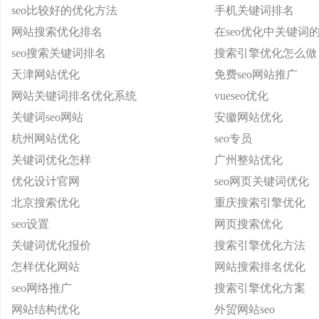
seo比较好的优化方法
手机关键词排名
网站搜索优化排名
在seo优化中关键词
seo搜索关键词排名
搜索引擎优化怎么做
天津网站优化
免费seo网站推广
网站关键词排名优化系统
vueseo优化
关键词seo网站
安徽网站优化
杭州网站优化
seo专员
关键词优化怎样
广州整站优化
优化设计官网
seo网页关键词优化
北京搜索优化
重庆搜索引擎优化
seo设置
网页搜索优化
关键词优化报价
搜索引擎优化方法
怎样优化网站
网站搜索排名优化
seo网络推广
搜索引擎优化方案
网站结构优化
外贸网站seo