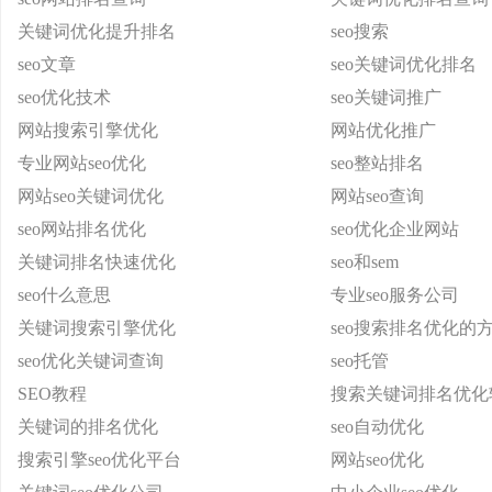
关键词优化提升排名
seo搜索
seo文章
seo关键词优化排名
seo优化技术
seo关键词推广
网站搜索引擎优化
网站优化推广
专业网站seo优化
seo整站排名
网站seo关键词优化
网站seo查询
seo网站排名优化
seo优化企业网站
关键词排名快速优化
seo和sem
seo什么意思
专业seo服务公司
关键词搜索引擎优化
seo搜索排名优化的
seo优化关键词查询
seo托管
SEO教程
搜索关键词排名优化
关键词的排名优化
seo自动优化
搜索引擎seo优化平台
网站seo优化