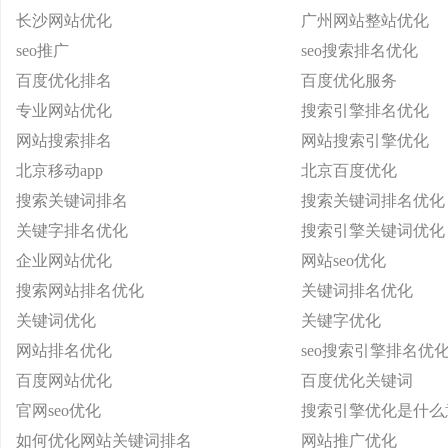
长沙网站优化
广州网站整站优化
seo推广
seo搜索排名优化
百度优化排名
百度优化服务
专业网站优化
搜索引擎排名优化
网站搜索排名
网站搜索引擎优化
北京移动app
北京百度优化
搜索关键词排名
搜索关键词排名优化
关键字排名优化
搜索引擎关键词优化
企业网站优化
网站seo优化
搜索网站排名优化
关键词排名优化
关键词优化
关键字优化
网站排名优化
seo搜索引擎排名优
百度网站优化
百度优化关键词
官网seo优化
搜索引擎优化是什么
如何优化网站关键词排名
网站推广优化