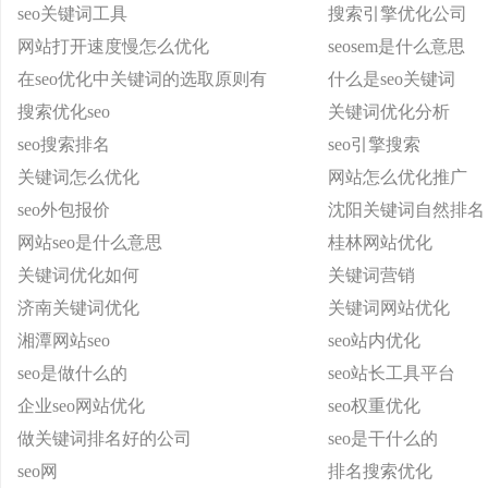
seo关键词工具
搜索引擎优化公司
网站打开速度慢怎么优化
seosem是什么意思
在seo优化中关键词的选取原则有
什么是seo关键词
搜索优化seo
关键词优化分析
seo搜索排名
seo引擎搜索
关键词怎么优化
网站怎么优化推广
seo外包报价
沈阳关键词自然排名
网站seo是什么意思
桂林网站优化
关键词优化如何
关键词营销
济南关键词优化
关键词网站优化
湘潭网站seo
seo站内优化
seo是做什么的
seo站长工具平台
企业seo网站优化
seo权重优化
做关键词排名好的公司
seo是干什么的
seo网
排名搜索优化