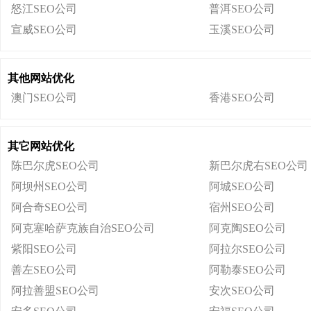
怒江SEO公司
普洱SEO公司
宣威SEO公司
玉溪SEO公司
其他网站优化
澳门SEO公司
香港SEO公司
其它网站优化
陈巴尔虎SEO公司
新巴尔虎右SEO公司
阿坝州SEO公司
阿城SEO公司
阿合奇SEO公司
宿州SEO公司
阿克塞哈萨克族自治SEO公司
阿克陶SEO公司
紫阳SEO公司
阿拉尔SEO公司
善左SEO公司
阿勒泰SEO公司
阿拉善盟SEO公司
安次SEO公司