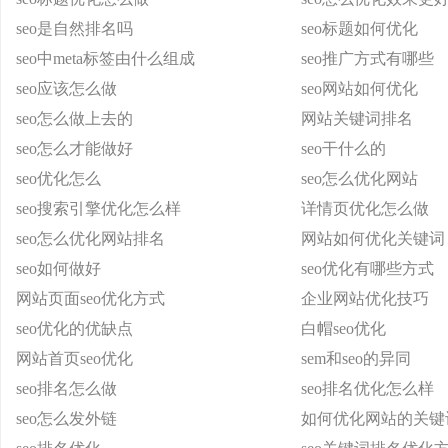
seo是自然排名吗
seo标题如何优化
seo中meta标签由什么组成
seo推广方式有哪些
seo应该怎么做
seo网站如何优化
seo怎么做上去的
网站关键词排名
seo怎么才能做好
seo干什么的
seo优化怎么
seo怎么优化网站
seo搜索引擎优化怎么样
详情页优化怎么做
seo怎么优化网站排名
网站如何优化关键词
seo如何做好
seo优化有哪些方式
网站页面seo优化方式
企业网站优化技巧
seo优化的优缺点
白帽seo优化
网站首页seo优化
sem和seo的异同
seo排名怎么做
seo排名优化怎么样
seo怎么发外链
如何优化网站的关键