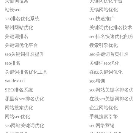
关键词搜索
关键词优化平台
站长seo
无锡网站优化
seo排名优化系统
seo快速推广
郑州网站优化
关键词优化排名技术
关键词排名
seo排名快速优化的
关键词优化平台
搜索引擎优化
seo关键词排名提升
seo关键词首页排名
seo排名
关键词seo优化
关键词排名优化工具
在线关键词优化
yandexseo
seo培训
SEO排名系统
seo网站关键字排名
哪里有seo排名优化
在线seo关键词排名
网站搜索优化
企业网站优化
网站seo优化
手机搜索引擎
seo网站关键词优化
seo网络营销