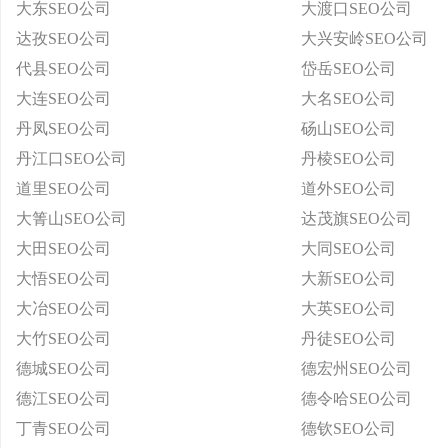
大东SEO公司
大渡口SEO公司
达孜SEO公司
大兴安岭SEO公司
代县SEO公司
岱岳SEO公司
大连SEO公司
大名SEO公司
丹凤SEO公司
砀山SEO公司
丹江口SEO公司
丹棱SEO公司
道里SEO公司
道外SEO公司
大箐山SEO公司
达茂旗SEO公司
大田SEO公司
大同SEO公司
大悟SEO公司
大新SEO公司
大冶SEO公司
大英SEO公司
大竹SEO公司
丹徒SEO公司
德城SEO公司
德宏州SEO公司
德江SEO公司
德令哈SEO公司
丁青SEO公司
德钦SEO公司