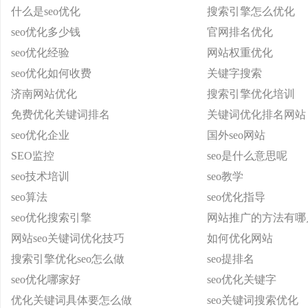
什么是seo优化
搜索引擎怎么优化
seo优化多少钱
官网排名优化
seo优化经验
网站权重优化
seo优化如何收费
关键字搜索
济南网站优化
搜索引擎优化培训
免费优化关键词排名
关键词优化排名网站
seo优化企业
国外seo网站
SEO监控
seo是什么意思呢
seo技术培训
seo教学
seo算法
seo优化指导
seo优化搜索引擎
网站推广的方法有哪
网站seo关键词优化技巧
如何优化网站
搜索引擎优化seo怎么做
seo提排名
seo优化哪家好
seo优化关键字
优化关键词具体要怎么做
seo关键词搜索优化