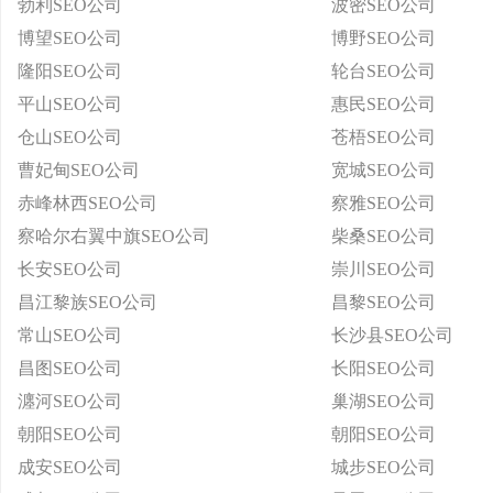
勃利SEO公司
波密SEO公司
博望SEO公司
博野SEO公司
隆阳SEO公司
轮台SEO公司
平山SEO公司
惠民SEO公司
仓山SEO公司
苍梧SEO公司
曹妃甸SEO公司
宽城SEO公司
赤峰林西SEO公司
察雅SEO公司
察哈尔右翼中旗SEO公司
柴桑SEO公司
长安SEO公司
崇川SEO公司
昌江黎族SEO公司
昌黎SEO公司
常山SEO公司
长沙县SEO公司
昌图SEO公司
长阳SEO公司
瀍河SEO公司
巢湖SEO公司
朝阳SEO公司
朝阳SEO公司
成安SEO公司
城步SEO公司