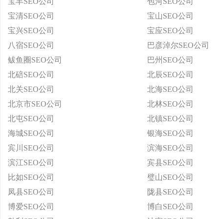
宝丰SEO公司
包河SEO公司
宝清SEO公司
宝山SEO公司
宝兴SEO公司
宝应SEO公司
八宿SEO公司
巴彦淖尔SEO公司
鲅鱼圈SEO公司
巴州SEO公司
北碚SEO公司
北辰SEO公司
北关SEO公司
北海SEO公司
北京市SEO公司
北林SEO公司
北屯SEO公司
北镇SEO公司
海城SEO公司
银海SEO公司
宾川SEO公司
滨海SEO公司
滨江SEO公司
宾县SEO公司
比如SEO公司
璧山SEO公司
凤县SEO公司
陇县SEO公司
博爱SEO公司
博白SEO公司